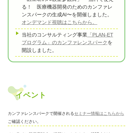
る！ 医療機器開発のためのカンファレ
ンスパークの生成AI〜を開催しました。
オンデマンド視聴はこちらから。
当社のコンサルティング事業
「PLAN-ET
プログラム」のカンファレンスパーク
を
開設しました。
イベント
カンファレンスパークで開催される
セミナー情報はこちらから
ご確認ください。