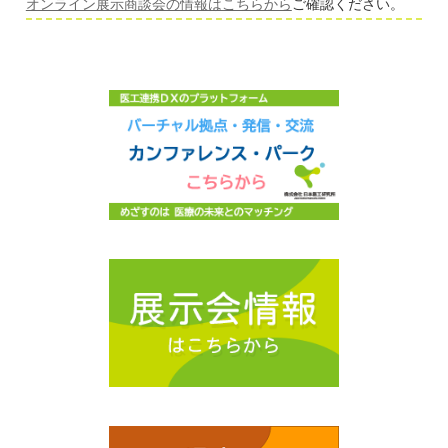
オンライン展示商談会の情報はこちらから
ご確認ください。