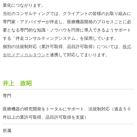
業化につながります。
当社のコンサルティングでは、クライアントの皆様のお取り組みに
専門家・アドバイザーが伴走し、医療機器開発のプロセスごとに必
要となる専門的な知識・ノウハウを円滑に導入できるようサポート
する「伴走コンサルティングシステム」を採用しています。
個別の法規制対応（業許可取得、品目許可取得）については、
株式
会社メディカルタウン
と連携して対応してまいります。
井上 政昭
専門
医療機器の研究開発をトータルにサポート、法規制対応（過去５０
件以上の業許可取得、品目許可取得を支援）
所属