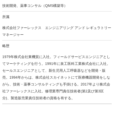
技術開発、薬事コンサル（QMS構築等）
所属
株式会社ファーレックス エンジニアリング アンド レギュラトリー
マネージャー
略歴
1979年株式会社東機貿に入社。フィールドサービスエンジニアとし
てマーケティングを行う。1991年に泉工医科工業株式会社に入社。
セールスエンジニアとして、新生児用人工呼吸器などを開発・販
売。1994年からは、株式会社スカイネットにて医療機器開発をしな
がら、技術・薬事コンサルティングも手掛ける。2017年より株式会
社ファーレックスに入社。修理業専門責任技術者(第2及び第3区
分)、製造販売業責任技術者の資格を有する。