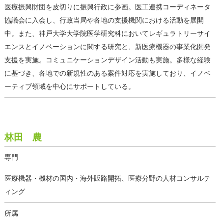
医療振興財団を皮切りに振興行政に参画。医工連携コーディネータ
協議会に入会し、行政当局や各地の支援機関における活動を展開
中。また、神戸大学大学院医学研究科においてレギュラトリーサイ
エンスとイノベーションに関する研究と、新医療機器の事業化開発
支援を実施。コミュニケーションデザイン活動も実施。多様な経験
に基づき、各地での新規性のある案件対応を実施しており、イノベ
ーティブ領域を中心にサポートしている。
林田 農
専門
医療機器・機材の国内・海外販路開拓、医療分野の人材コンサルテ
ィング
所属