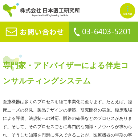
専門家・アドバイザーによる伴走コ
ンサルティングシステム
医療機器は多くのプロセスを経て事業化に至ります。たとえば、臨
床ニーズの発見、製品デザインの構築、研究開発の実施、臨床現場
による評価、法規制への対応、販路の確保などのプロセスがありま
す。そして、そのプロセスごとに専門的な知識・ノウハウが求めら
れ、そうした知識を円滑に導入できることが、医療機器の早期の事