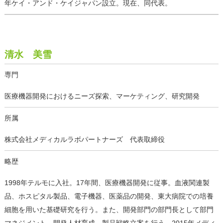
年ケイ・アンド・ケイジャパン設立。現在、同代表。
清水 美雪
専門
医療機器開発におけるニーズ探索、マーケティング、研究開発
所属
株式会社メディカルラボパートナーズ 代表取締役
略歴
1998年テルモに入社。17年間、医療機器開発に従事。血液関連製
品、ホスピタル製品、電子機器、医薬品の開発、東大病院での培養
細胞を用いた基礎研究を行う。また、開発部門の部門長として部門