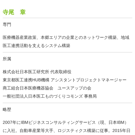
寺尾 章
専門
医療機器産業政策、本郷エリアの企業とのネットワーク構築、地域
医工連携活動を支えるシステム構築
所属
株式会社日本医工研究所 代表取締役
東京都医工連携HUB機構 アシスタントプロジェクトマネージャー
商工組合日本医療機器協会 ユースアップの会
一般社団法人日本医工ものづくりコモンズ 事務局
略歴
2007年にIBMビジネスコンサルティングサービス（現、日本IBM）
に入社。自動車産業等大手、ロジスティクス構築に従事。2015年日