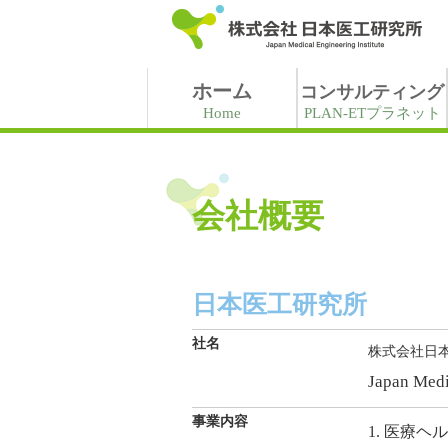
ホーム
コンサルティング
Home
PLAN-ETプラネット
会社概要
日本医工研究所
社名
株式会社日
Japan Medic
事業内容
1. 医療