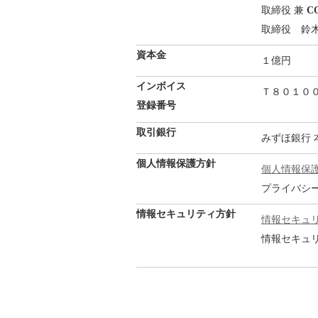
取締役 兼
C
取締役 鈴
資本金
１億円
インボイス
Ｔ８０１０
登録番号
取引銀行
みずほ銀行 
個人情報保護方針
個人情報保
プライバシー
情報セキュリティ方針
情報セキュ
情報セキュリテ