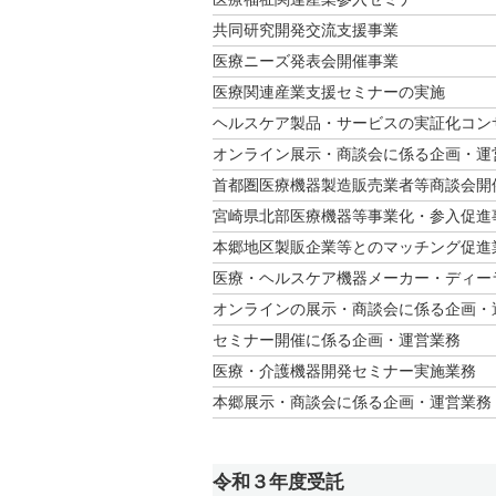
共同研究開発交流支援事業
医療ニーズ発表会開催事業
医療関連産業支援セミナーの実施
ヘルスケア製品・サービスの実証化コン
オンライン展示・商談会に係る企画・運
首都圏医療機器製造販売業者等商談会開
宮崎県北部医療機器等事業化・参入促進
本郷地区製販企業等とのマッチング促進
医療・ヘルスケア機器メーカー・ディー
オンラインの展示・商談会に係る企画・
セミナー開催に係る企画・運営業務
医療・介護機器開発セミナー実施業務 
本郷展示・商談会に係る企画・運営業務
令和３年度受託