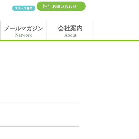
会社案内
メールマガジン
Network
About