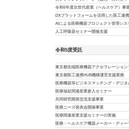
令和6年度次世代産業（ヘルスケア）事
DXプラットフォームを活用した医工連
AIによる医療機器プロジェクト管理シス
人工呼吸器セミナー開催支援
令和5度受託
東京都先端医療機器アクセラレーション
東京都医工連携HUB機構運営支援業務
医療機器等ビジネスマッチング・デジタ
医療福祉関連産業参入セミナー
共同研究開発交流支援事業
医療ニーズ発表会開催事業
医療関連産業支援セミナーの実施
医療・ヘルスケア機器メーカー・ディー