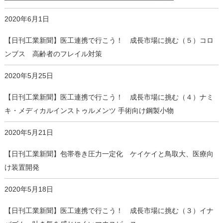
2020年6月1日
【日刊工業新聞】医工連携で行こう！ 成長市場に挑む（５）コロ
ンブス 高齢者のフレイル対策
2020年5月25日
【日刊工業新聞】医工連携で行こう！ 成長市場に挑む（４）ナミ
キ・メディカルインストゥルメンツ 手術向け鋼製小物
2020年5月21日
【日刊工業新聞】包帯巻き圧力一定化 ケイケイと鳥取大、医療向
け装置開発
2020年5月18日
【日刊工業新聞】医工連携で行こう！ 成長市場に挑む（３）イナ