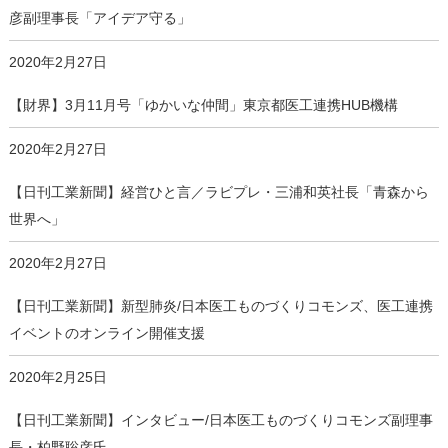
彦副理事長「アイデア守る」
2020年2月27日
【財界】3月11月号「ゆかいな仲間」東京都医工連携HUB機構
2020年2月27日
【日刊工業新聞】経営ひと言／ラビプレ・三浦和英社長「青森から
世界へ」
2020年2月27日
【日刊工業新聞】新型肺炎/日本医工ものづくりコモンズ、医工連携
イベントのオンライン開催支援
2020年2月25日
【日刊工業新聞】インタビュー/日本医工ものづくりコモンズ副理事
長・柏野聡彦氏