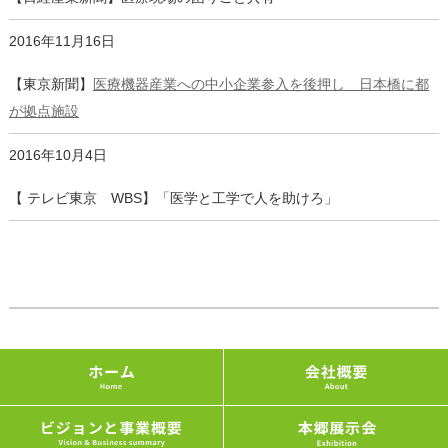
2016年11月16日
【東京新聞】
医療機器産業への中小企業参入を後押し 日本橋に都
が拠点施設
2016年10月4日
【 テレビ東京 WBS】「医学と工学で人を助けろ」