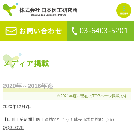
メディア掲載
2020年～2016年迄
※2021年度～現在はTOPページ掲載です
2020年12月7日
【日刊工業新聞】
医工連携で行こう！成長市場に挑む（25）
QQGLOVE