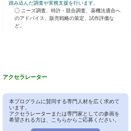
踏み込んだ調査や実務支援を行います。
◯ ニーズ調査、特許・競合調査、薬機法適合へ
のアドバイス、販売戦略の策定、試作評価な
ど。
アクセラレーター
本プログラムに賛同する専門人材を広く求めて
います。
アクセラレーターまたは専門家としての参画を
希望される方は、こちらからご応募ください。