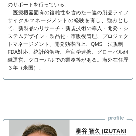
のサポートを行っている。
医療機器固有の複雑性を含めた一連の製品ライフ
サイクルマネージメントの経験を有し、強みとし
て、新製品のリサーチ・新規技術の導入・開発・シ
ステムデザイン・製品化・市販後管理、プロジェク
トマネージメント、開発効率向上、QMS・法規制・
FDA対応、統計的解析、産官学連携、グローバル組
織運営、グローバルでの業務等がある。海外在住歴
３年（米国）。
profile
泉谷 智久 (IZUTANI