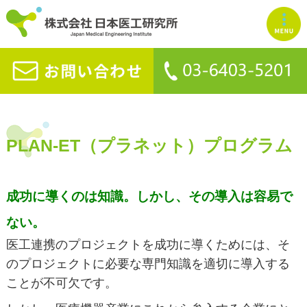
PLAN-ET（プラネット）プログラム
成功に導くのは知識。しかし、その導入は容易で
ない。
医工連携のプロジェクトを成功に導くためには、そ
のプロジェクトに必要な専門知識を適切に導入する
ことが不可欠です。