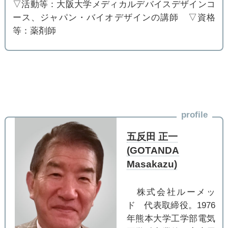
▽活動等：大阪大学メディカルデバイスデザインコ
ース、ジャパン・バイオデザインの講師 ▽資格
等：薬剤師
profile
五反田 正一
(GOTANDA
Masakazu)
株式会社ルーメッ
ド 代表取締役。1976
年熊本大学工学部電気