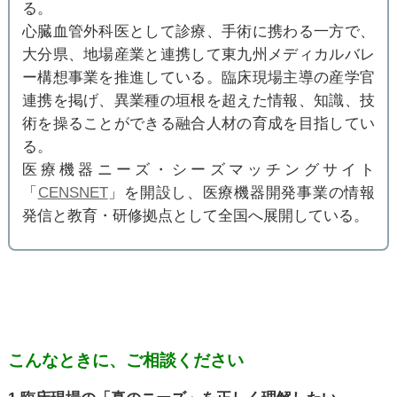
る。
心臓血管外科医として診療、手術に携わる一方で、
大分県、地場産業と連携して東九州メディカルバレ
ー構想事業を推進している。臨床現場主導の産学官
連携を掲げ、異業種の垣根を超えた情報、知識、技
術を操ることができる融合人材の育成を目指してい
る。
医療機器ニーズ・シーズマッチングサイト
「
CENSNET
」を開設し、医療機器開発事業の情報
発信と教育・研修拠点として全国へ展開している。
こんなときに、ご相談ください