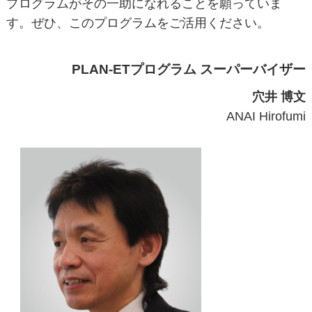
プログラムがその一助になれることを願っていま
す。ぜひ、このプログラムをご活用ください。
PLAN-ETプログラム スーパーバイザー
穴井 博文
ANAI Hirofumi