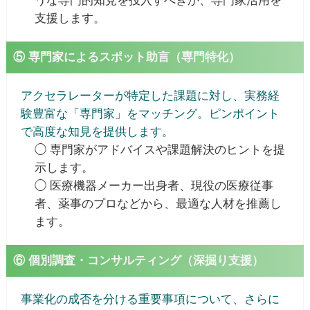
うな専門的知見を投入すべきか、専門家活用を
支援します。
⑤ 専門家によるスポット助言（専門特化）
アクセラレーターが特定した課題に対し、実務経
験豊富な「専門家」をマッチング。ピンポイント
で高度な知見を提供します。
◯ 専門家がアドバイスや課題解決のヒントを提
示します。
◯ 医療機器メーカー出身者、現役の医療従事
者、薬事のプロなどから、最適な人材を推薦し
ます。
⑥ 個別調査・コンサルティング（深掘り支援）
事業化の成否を分ける重要事項について、さらに