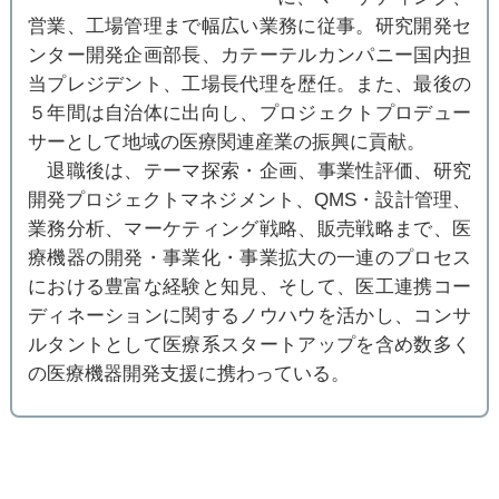
営業、工場管理まで幅広い業務に従事。研究開発セ
ンター開発企画部長、カテーテルカンパニー国内担
当プレジデント、工場長代理を歴任。また、最後の
５年間は自治体に出向し、プロジェクトプロデュー
サーとして地域の医療関連産業の振興に貢献。
退職後は、テーマ探索・企画、事業性評価、研究
開発プロジェクトマネジメント、QMS・設計管理、
業務分析、マーケティング戦略、販売戦略まで、医
療機器の開発・事業化・事業拡大の一連のプロセス
における豊富な経験と知見、そして、医工連携コー
ディネーションに関するノウハウを活かし、コンサ
ルタントとして医療系スタートアップを含め数多く
の医療機器開発支援に携わっている。