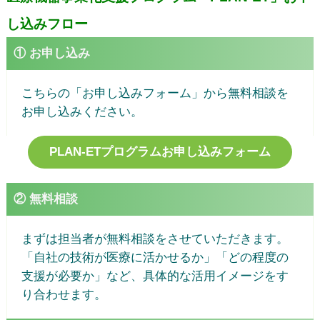
し込みフロー
① お申し込み
こちらの「お申し込みフォーム」から無料相談を
お申し込みください。
PLAN-ETプログラムお申し込みフォーム
② 無料相談
まずは担当者が無料相談をさせていただきます。
「自社の技術が医療に活かせるか」「どの程度の
支援が必要か」など、具体的な活用イメージをす
り合わせます。