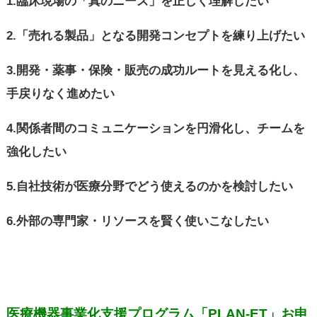
1.臨床現場の「真のニーズ」を正しく理解したい
2.「売れる製品」となる開発コンセプトを練り上げたい
3.開発・薬事・保険・販売の成功ルートを見える化し、
手戻りなく進めたい
4.関係者間のコミュニケーションを円滑化し、チームを
強化したい
5.自社技術が医療分野でどう使えるのかを検討したい
6.外部の専門家・リソースを賢く使いこなしたい
医療機器事業化支援プログラム「PLAN-ET」お申