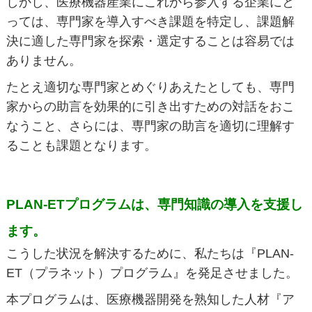
しかし、医療機器産業にこれから参入する企業にと
っては、専門家を導入すべき課題を特定し、課題解
決に適した専門家を探索・選定することは容易では
ありません。
たとえ適切な専門家とめぐりあえたとしても、専門
家からの助言を効果的に引き出すための対話をおこ
なうこと、さらには、専門家の助言を適切に理解す
ることも課題となります。
PLAN-ETプログラムは、専門知識の導入を支援し
ます。
こうした状況を解決するために、私たちは『PLAN-
ET（プラネット）プログラム』を発足させました。
本プログラムは、医療機器開発を熟知した人材『ア