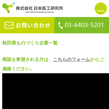
秋田県ものづくり企業一覧
商談を希望される方は、
こちらのフォーム
からご
連絡ください。