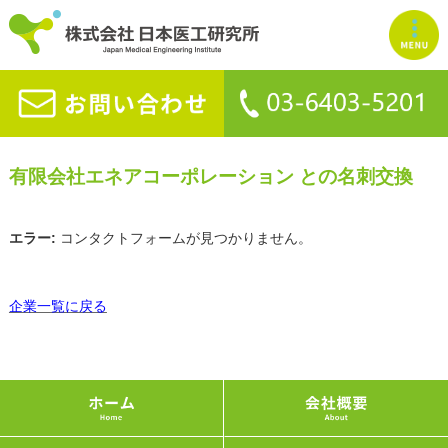
有限会社エネアコーポレーション との名刺交換
エラー:
コンタクトフォームが見つかりません。
企業一覧に戻る