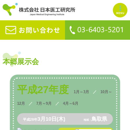
本郷展示会
平成27年度
1月～3月
／
10月～
12月
／
7月～9月
／
4月～6月
3月10日(木)
鳥取県
平成28年
地域：