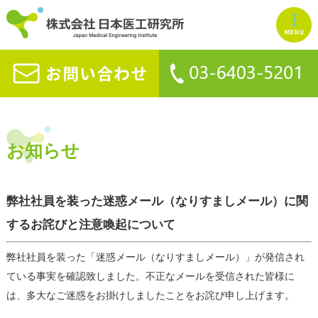
お知らせ
弊社社員を装った迷惑メール（なりすましメール）に関
するお詫びと注意喚起について
弊社社員を装った「迷惑メール（なりすましメール）」が発信され
ている事実を確認致しました。不正なメールを受信された皆様に
は、多大なご迷惑をお掛けしましたことをお詫び申し上げます。